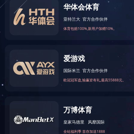
煤炭
其他制品
无纺布