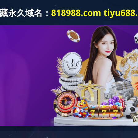
网站开云网页
公司简介
产品展示
开云网页版
版登录入口
录入口