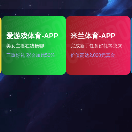
中炭
原煤
煤泥
粒度炭