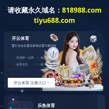
开云网页版登录入口