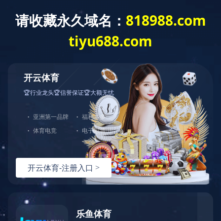
开云网页版登录入口