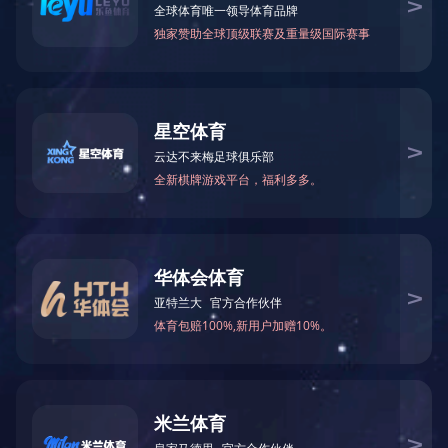
产品中心
其他制品
无纺布